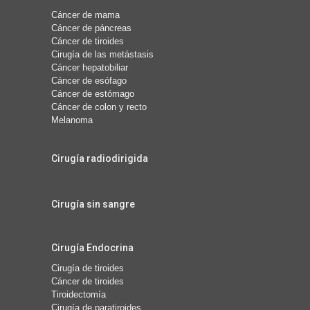
Cáncer de mama
Cáncer de páncreas
Cáncer de tiroides
Cirugía de las metástasis
Cáncer hepatobiliar
Cáncer de esófago
Cáncer de estómago
Cáncer de colon y recto
Melanoma
Cirugía radiodirigida
Cirugía sin sangre
Cirugía Endocrina
Cirugía de tiroides
Cáncer de tiroides
Tiroidectomía
Cirugía de paratiroides