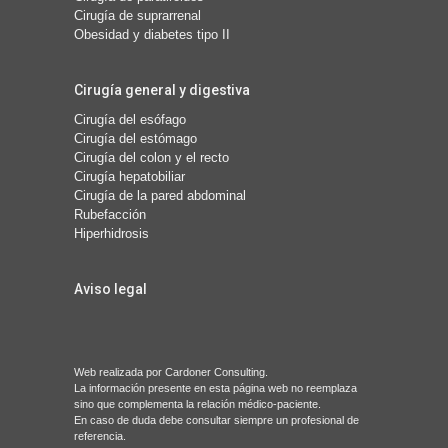
Cirugía de suprarrenal
Obesidad y diabetes tipo II
Cirugía general y digestiva
Cirugía del esófago
Cirugía del estómago
Cirugía del colon y el recto
Cirugía hepatobiliar
Cirugía de la pared abdominal
Rubefacción
Hiperhidrosis
Aviso legal
Web realizada por
Cardoner Consulting
.
La información presente en esta página web no reemplaza
sino que complementa la relación médico-paciente.
En caso de duda debe consultar siempre un profesional de
referencia.