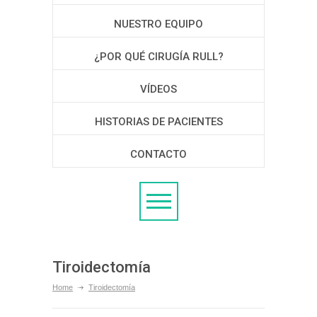
NUESTRO EQUIPO
¿POR QUÉ CIRUGÍA RULL?
VÍDEOS
HISTORIAS DE PACIENTES
CONTACTO
Tiroidectomía
Home
Tiroidectomía