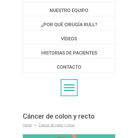
NUESTRO EQUIPO
¿POR QUÉ CIRUGÍA RULL?
VÍDEOS
HISTORIAS DE PACIENTES
CONTACTO
Cáncer de colon y recto
Home
Cáncer de colon y recto