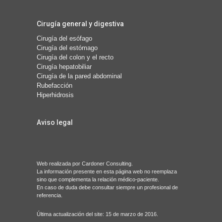
Cirugía general y digestiva
Cirugía del esófago
Cirugía del estómago
Cirugía del colon y el recto
Cirugía hepatobiliar
Cirugía de la pared abdominal
Rubefacción
Hiperhidrosis
Aviso legal
Web realizada por
Cardoner Consulting
.
La información presente en esta página web no reemplaza
sino que complementa la relación médico-paciente.
En caso de duda debe consultar siempre un profesional de
referencia.
Última actualización del site: 15 de marzo de 2016.