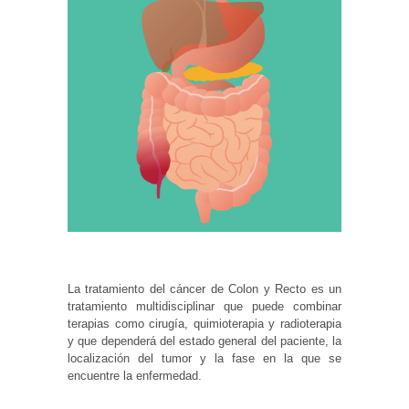
La tratamiento del cáncer de Colon y Recto es un
tratamiento multidisciplinar que puede combinar
terapias como cirugía, quimioterapia y radioterapia
y que dependerá del estado general del paciente, la
localización del tumor y la fase en la que se
encuentre la enfermedad.