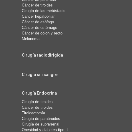
Cáncer de tiroides
Cirugía de las metástasis
Cáncer hepatobiliar
Cáncer de esófago
Cáncer de estómago
Cáncer de colon y recto
Melanoma
Cirugía radiodirigida
Cirugía sin sangre
Cirugía Endocrina
Cirugía de tiroides
Cáncer de tiroides
Tiroidectomía
Cirugía de paratiroides
Cirugía de suprarrenal
Obesidad y diabetes tipo II