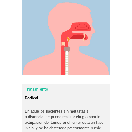
Tratamiento
Radical
:
En aquellos pacientes sin metástasis
a distancia, se puede realizar cirugía para la
extirpación del tumor. Si el tumor está en fase
inicial y se ha detectado precozmente puede