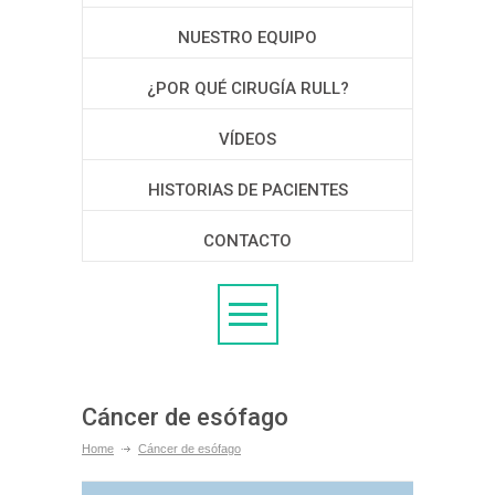
NUESTRO EQUIPO
¿POR QUÉ CIRUGÍA RULL?
VÍDEOS
HISTORIAS DE PACIENTES
CONTACTO
Cáncer de esófago
Home
Cáncer de esófago