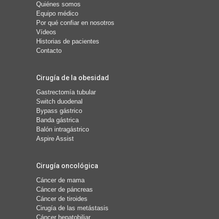
Quiénes somos
Equipo médico
Por qué confiar en nosotros
Vídeos
Historias de pacientes
Contacto
Cirugía de la obesidad
Gastrectomía tubular
Switch duodenal
Bypass gástrico
Banda gástrica
Balón intragástrico
Aspire Assist
Cirugía oncológica
Cáncer de mama
Cáncer de páncreas
Cáncer de tiroides
Cirugía de las metástasis
Cáncer hepatobiliar