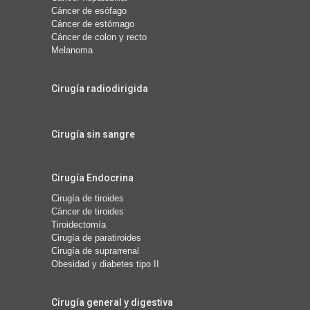
Cáncer de esófago
Cáncer de estómago
Cáncer de colon y recto
Melanoma
Cirugía radiodirigida
Cirugía sin sangre
Cirugía Endocrina
Cirugía de tiroides
Cáncer de tiroides
Tiroidectomía
Cirugía de paratiroides
Cirugía de suprarrenal
Obesidad y diabetes tipo II
Cirugía general y digestiva